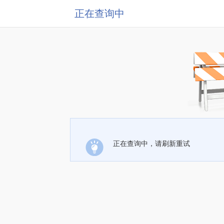
正在查询中
正在查询中，请刷新重试